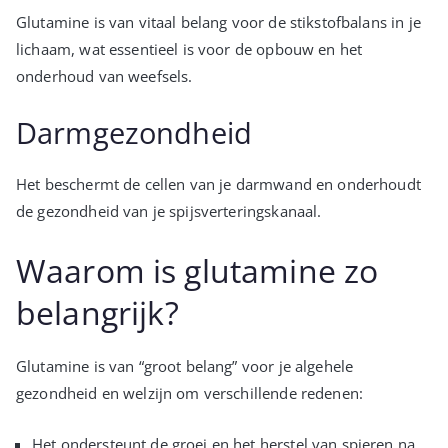
Glutamine is van vitaal belang voor de stikstofbalans in je
lichaam, wat essentieel is voor de opbouw en het
onderhoud van weefsels.
Darmgezondheid
Het beschermt de cellen van je darmwand en onderhoudt
de gezondheid van je spijsverteringskanaal.
Waarom is glutamine zo
belangrijk?
Glutamine is van “groot belang” voor je algehele
gezondheid en welzijn om verschillende redenen:
Het ondersteunt de groei en het herstel van spieren na