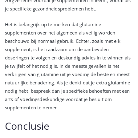
zorgverlener voordat je supplementen inneemt, vooral als
je specifieke gezondheidsproblemen hebt.
Het is belangrijk op te merken dat glutamine
supplementen over het algemeen als veilig worden
beschouwd bij normaal gebruik. Echter, zoals met elk
supplement, is het raadzaam om de aanbevolen
doseringen te volgen en deskundig advies in te winnen als
je twijfelt of het nodig is. In de meeste gevallen is het
verkrijgen van glutamine uit je voeding de beste en meest
natuurlijke benadering. Als je denkt dat je extra glutamine
nodig hebt, bespreek dan je specifieke behoeften met een
arts of voedingsdeskundige voordat je besluit om
supplementen te nemen.
Conclusie