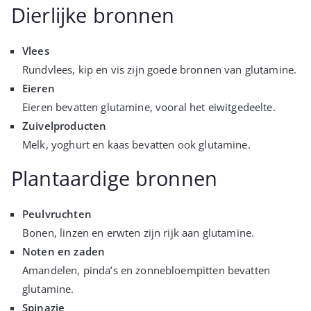
Dierlijke bronnen
Vlees
Rundvlees, kip en vis zijn goede bronnen van glutamine.
Eieren
Eieren bevatten glutamine, vooral het eiwitgedeelte.
Zuivelproducten
Melk, yoghurt en kaas bevatten ook glutamine.
Plantaardige bronnen
Peulvruchten
Bonen, linzen en erwten zijn rijk aan glutamine.
Noten en zaden
Amandelen, pinda’s en zonnebloempitten bevatten
glutamine.
Spinazie