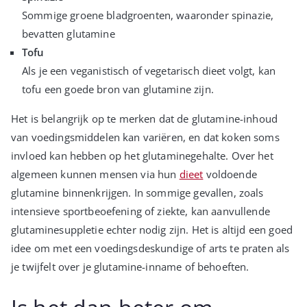
Sommige groene bladgroenten, waaronder spinazie,
bevatten glutamine
Tofu
Als je een veganistisch of vegetarisch dieet volgt, kan
tofu een goede bron van glutamine zijn.
Het is belangrijk op te merken dat de glutamine-inhoud
van voedingsmiddelen kan variëren, en dat koken soms
invloed kan hebben op het glutaminegehalte. Over het
algemeen kunnen mensen via hun
dieet
voldoende
glutamine binnenkrijgen. In sommige gevallen, zoals
intensieve sportbeoefening of ziekte, kan aanvullende
glutaminesuppletie echter nodig zijn. Het is altijd een goed
idee om met een voedingsdeskundige of arts te praten als
je twijfelt over je glutamine-inname of behoeften.