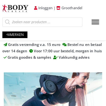
Inloggen
|
Groothandel
MERKEN
Gratis verzending v.a. 15 euro
Bestel nu en betaal
over 14 dagen
Voor 17:00 uur besteld, morgen in huis
Gratis goodies & samples
Vakkundig advies