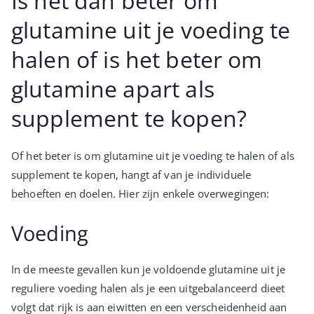
Is het dan beter om
glutamine uit je voeding te
halen of is het beter om
glutamine apart als
supplement te kopen?
Of het beter is om glutamine uit je voeding te halen of als
supplement te kopen, hangt af van je individuele
behoeften en doelen. Hier zijn enkele overwegingen:
Voeding
In de meeste gevallen kun je voldoende glutamine uit je
reguliere voeding halen als je een uitgebalanceerd dieet
volgt dat rijk is aan eiwitten en een verscheidenheid aan