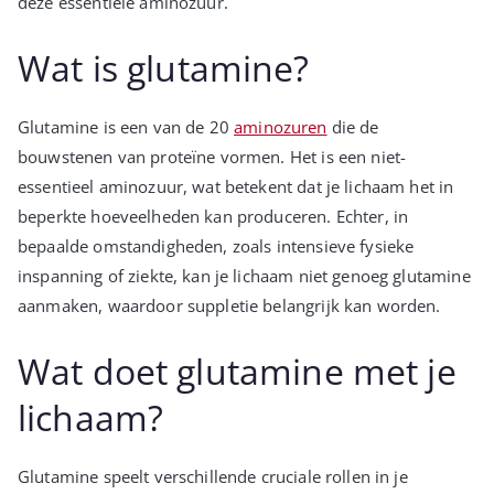
deze essentiële aminozuur.
Wat is glutamine?
Glutamine is een van de 20
aminozuren
die de
bouwstenen van proteïne vormen. Het is een niet-
essentieel aminozuur, wat betekent dat je lichaam het in
beperkte hoeveelheden kan produceren. Echter, in
bepaalde omstandigheden, zoals intensieve fysieke
inspanning of ziekte, kan je lichaam niet genoeg glutamine
aanmaken, waardoor suppletie belangrijk kan worden.
Wat doet glutamine met je
lichaam?
Glutamine speelt verschillende cruciale rollen in je