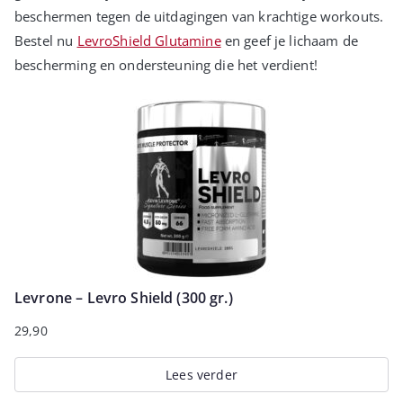
beschermen tegen de uitdagingen van krachtige workouts.
Bestel nu
LevroShield Glutamine
en geef je lichaam de
bescherming en ondersteuning die het verdient!
Levrone – Levro Shield (300 gr.)
29,90
Lees verder