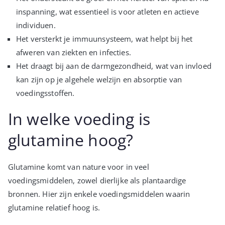
inspanning, wat essentieel is voor atleten en actieve
individuen.
Het versterkt je immuunsysteem, wat helpt bij het
afweren van ziekten en infecties.
Het draagt bij aan de darmgezondheid, wat van invloed
kan zijn op je algehele welzijn en absorptie van
voedingsstoffen.
In welke voeding is
glutamine hoog?
Glutamine komt van nature voor in veel
voedingsmiddelen, zowel dierlijke als plantaardige
bronnen. Hier zijn enkele voedingsmiddelen waarin
glutamine relatief hoog is.