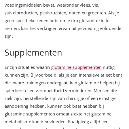
voedingsmiddelen bevat, waaronder vlees, vis,
zuivelproducten, peulvruchten, noten en groenten. Als je
geen specifieke reden hebt om extra glutamine in te
nemen, kan het verkrijgen ervan uit je voeding voldoende
zijn.
Supplementen
Er zijn situaties waarin
glutamine supplementen
nuttig
kunnen zijn. Bijvoorbeeld, als je een intensieve atleet bent
die zware trainingen ondergaat, kan glutamine helpen bij
spierherstel en vermoeidheid verminderen. Mensen die
ziek zijn, herstellende zijn van chirurgie of een ernstige
aandoening hebben, kunnen ook baat hebben bij
glutamine supplementen omdat ziekte het glutamine
metabolisme kan beïnvloeden. Raadpleeg altijd een