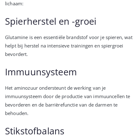
lichaam:
Spierherstel en -groei
Glutamine is een essentiële brandstof voor je spieren, wat
helpt bij herstel na intensieve trainingen en spiergroei
bevordert.
Immuunsysteem
Het aminozuur ondersteunt de werking van je
immuunsysteem door de productie van immuuncellen te
bevorderen en de barrièrefunctie van de darmen te
behouden.
Stikstofbalans