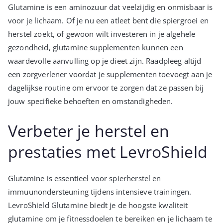
Glutamine is een aminozuur dat veelzijdig en onmisbaar is
voor je lichaam. Of je nu een atleet bent die spiergroei en
herstel zoekt, of gewoon wilt investeren in je algehele
gezondheid, glutamine supplementen kunnen een
waardevolle aanvulling op je dieet zijn. Raadpleeg altijd
een zorgverlener voordat je supplementen toevoegt aan je
dagelijkse routine om ervoor te zorgen dat ze passen bij
jouw specifieke behoeften en omstandigheden.
Verbeter je herstel en
prestaties met LevroShield
Glutamine is essentieel voor spierherstel en
immuunondersteuning tijdens intensieve trainingen.
LevroShield Glutamine biedt je de hoogste kwaliteit
glutamine om je fitnessdoelen te bereiken en je lichaam te