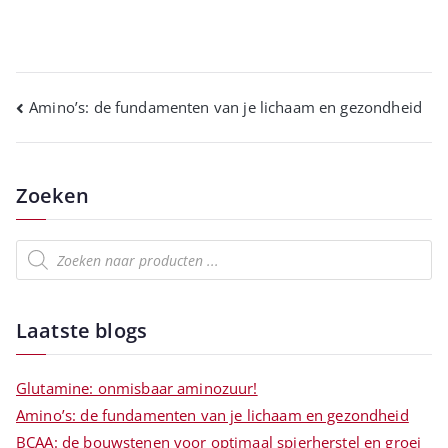
Amino’s: de fundamenten van je lichaam en gezondheid
Zoeken
Laatste blogs
Glutamine: onmisbaar aminozuur!
Amino’s: de fundamenten van je lichaam en gezondheid
BCAA: de bouwstenen voor optimaal spierherstel en groei