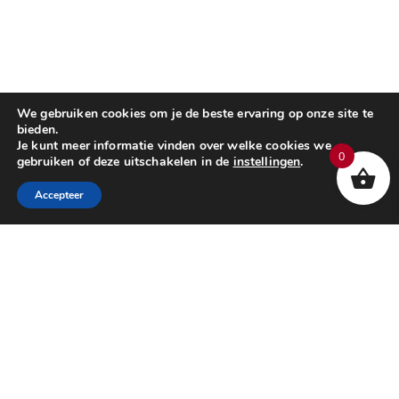
We gebruiken cookies om je de beste ervaring op onze site te
bieden.
Je kunt meer informatie vinden over welke cookies we
0
gebruiken of deze uitschakelen in de
instellingen
.
Accepteer