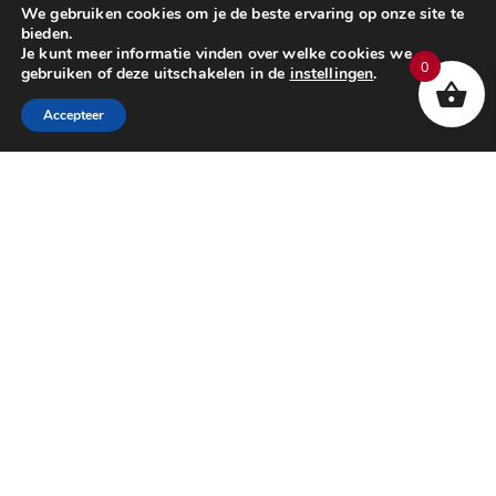
We gebruiken cookies om je de beste ervaring op onze site te
bieden.
Je kunt meer informatie vinden over welke cookies we
0
gebruiken of deze uitschakelen in de
instellingen
.
Accepteer