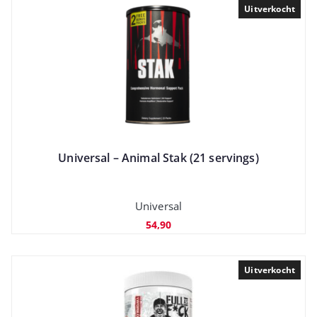
Uitverkocht
Universal – Animal Stak (21 servings)
Universal
54,90
Uitverkocht