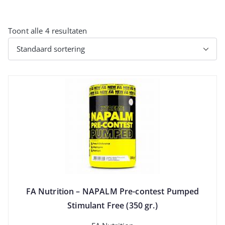
Toont alle 4 resultaten
FA Nutrition – NAPALM Pre-contest Pumped
Stimulant Free (350 gr.)