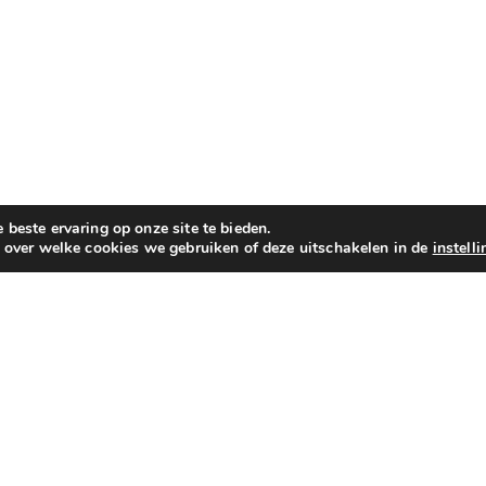
beste ervaring op onze site te bieden.
n over welke cookies we gebruiken of deze uitschakelen in de
instell