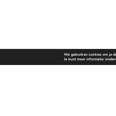
We gebruiken cookies om je de 
Je kunt meer informatie vinde