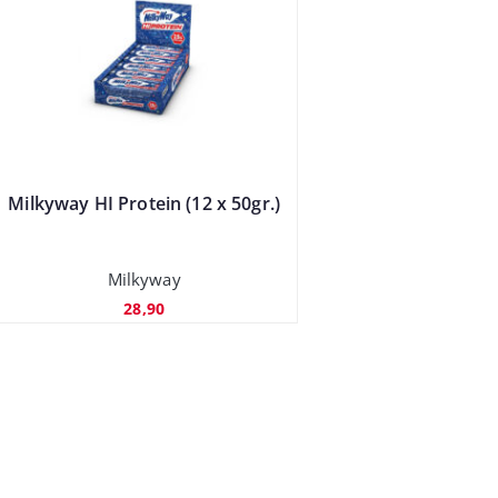
Milkyway HI Protein (12 x 50gr.)
Milkyway
28,90