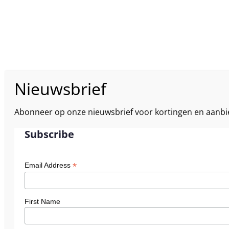
Abonneer op onze nieuwsbrief voor kortingen en aanbi
Subscribe
*
Email Address
First Name