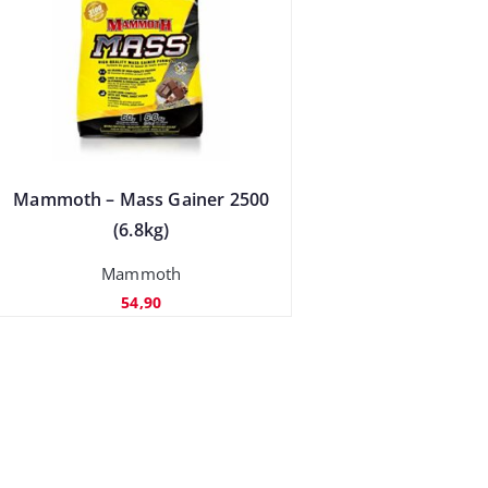
Mammoth – Mass Gainer 2500
(6.8kg)
Mammoth
54,90