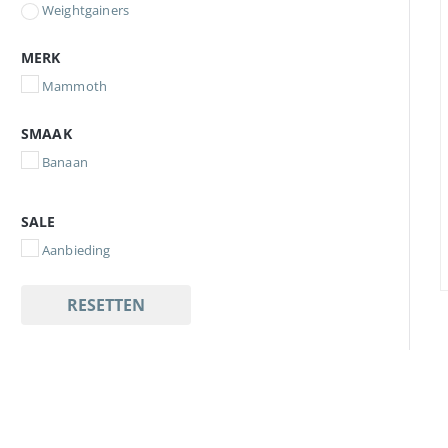
Weightgainers
MERK
Mammoth
SMAAK
Banaan
SALE
Aanbieding
RESETTEN