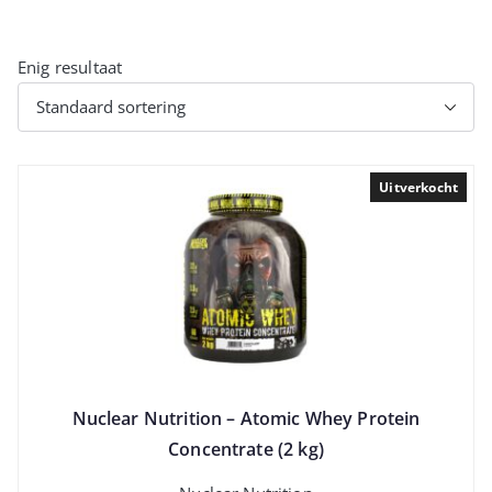
Enig resultaat
Uitverkocht
Nuclear Nutrition – Atomic Whey Protein
Concentrate (2 kg)