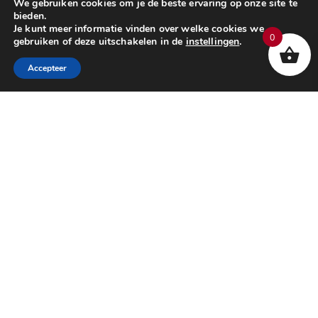
We gebruiken cookies om je de beste ervaring op onze site te
bieden.
Je kunt meer informatie vinden over welke cookies we
0
gebruiken of deze uitschakelen in de
instellingen
.
Accepteer