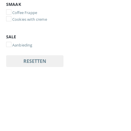
SMAAK
Coffee Frappe
Cookies with creme
SALE
Aanbieding
RESETTEN