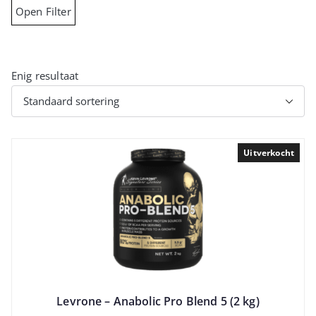
Open Filter
Enig resultaat
Uitverkocht
Levrone – Anabolic Pro Blend 5 (2 kg)