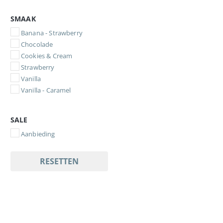
SMAAK
Banana - Strawberry
Chocolade
Cookies & Cream
Strawberry
Vanilla
Vanilla - Caramel
SALE
Aanbieding
RESETTEN