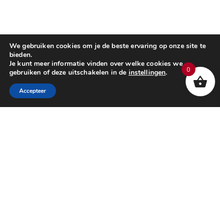
We gebruiken cookies om je de beste ervaring op onze site te
bieden.
Je kunt meer informatie vinden over welke cookies we
0
gebruiken of deze uitschakelen in de
instellingen
.
Accepteer