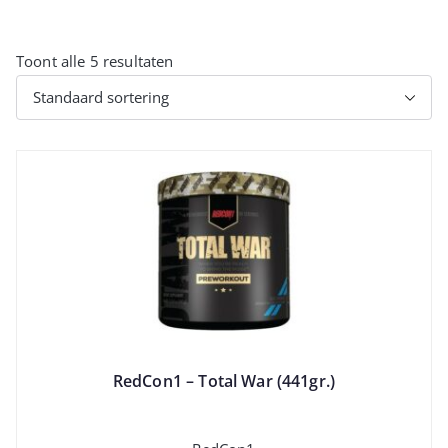
Toont alle 5 resultaten
RedCon1 – Total War (441gr.)