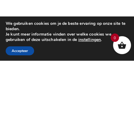
We gebruiken cookies om je de beste ervaring op onze site te
bieden.
Je kunt meer informatie vinden over welke cookies we
0
gebruiken of deze uitschakelen in de
instellingen
.
Accepteer