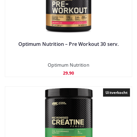
Optimum Nutrition – Pre Workout 30 serv.
Optimum Nutrition
29,90
Uitverkocht