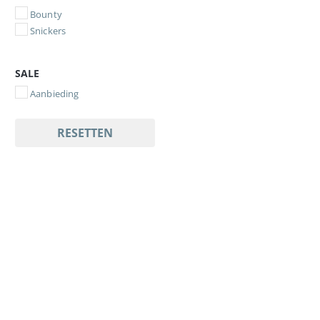
Bounty
Snickers
SALE
Aanbieding
RESETTEN