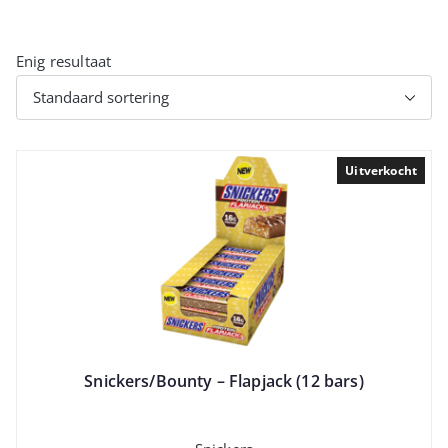
Enig resultaat
Uitverkocht
Snickers/Bounty – Flapjack (12 bars)