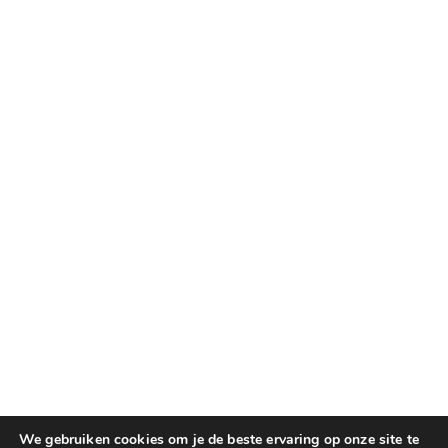
We gebruiken cookies om je de beste ervaring op onze site te