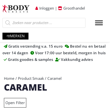
Inloggen
|
Groothandel
MERKEN
Gratis verzending v.a. 15 euro
Bestel nu en betaal
over 14 dagen
Voor 17:00 uur besteld, morgen in huis
Gratis goodies & samples
Vakkundig advies
Home
/ Product Smaak / Caramel
CARAMEL
Open Filter