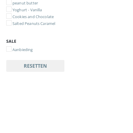
peanut butter
Yoghurt - Vanilla
Cookies and Chocolate
Salted Peanuts Caramel
SALE
Aanbieding
RESETTEN