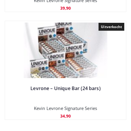
Kevin Levrone Signature Series
39,90
Uitverkocht
Levrone – Unique Bar (24 bars)
Kevin Levrone Signature Series
34,90