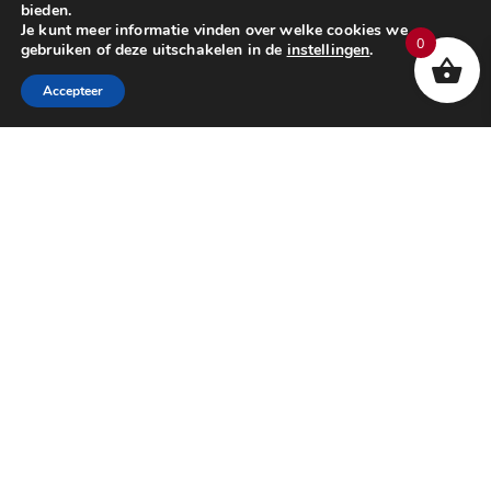
bieden.
Je kunt meer informatie vinden over welke cookies we
0
gebruiken of deze uitschakelen in de
instellingen
.
Accepteer