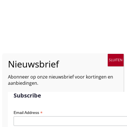
Abonneer op onze nieuwsbrief voor kortingen en
aanbiedingen.
Subscribe
*
Email Address