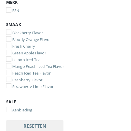
MERK
ESN
SMAAK
Blackberry Flavor
Bloody Orange Flavor
Fresh Cherry
Green Apple Flavor
Lemon Iced Tea
Mango Peach Iced Tea Flavor
Peach Iced Tea Flavor
Raspberry Flavor
Strawberry Lime Flavor
SALE
Aanbieding
RESETTEN