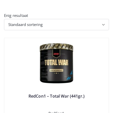
Enig resultaat
RedCon1 – Total War (441gr.)