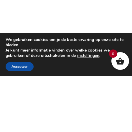
We gebruiken cookies om je de beste ervaring op onze site te
bieden.
Je kunt meer informatie vinden over welke cookies we
0
gebruiken of deze uitschakelen in de
instellingen
.
Accepteer