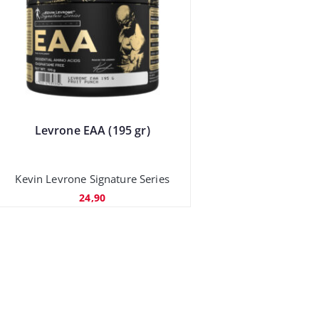
Levrone EAA (195 gr)
Kevin Levrone Signature Series
24,90