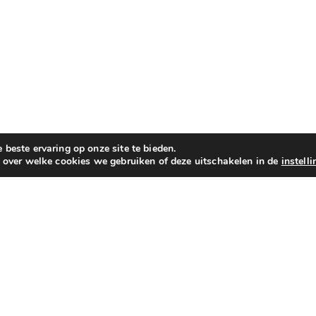
beste ervaring op onze site te bieden.
n over welke cookies we gebruiken of deze uitschakelen in de
instell