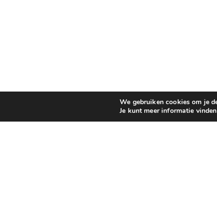
We gebruiken cookies om je de 
Je kunt meer informatie vinde