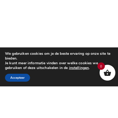
We gebruiken cookies om je de beste ervaring op onze site te
bieden.
Je kunt meer informatie vinden over welke cookies we
0
gebruiken of deze uitschakelen in de
instellingen
.
Accepteer