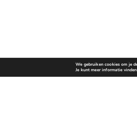
We gebruiken cookies om je de 
Je kunt meer informatie vinde