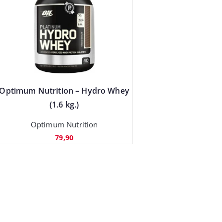
Optimum Nutrition – Hydro Whey
(1.6 kg.)
Optimum Nutrition
79,90