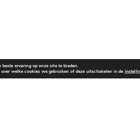
beste ervaring op onze site te bieden.
n over welke cookies we gebruiken of deze uitschakelen in de
instell