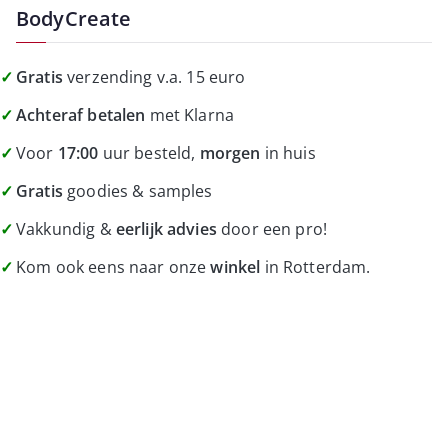
BodyCreate
Gratis
verzending v.a. 15 euro
Achteraf betalen
met Klarna
Voor
17:00
uur besteld,
morgen
in huis
Gratis
goodies & samples
Vakkundig &
eerlijk advies
door een pro!
Kom ook eens naar onze
winkel
in Rotterdam.