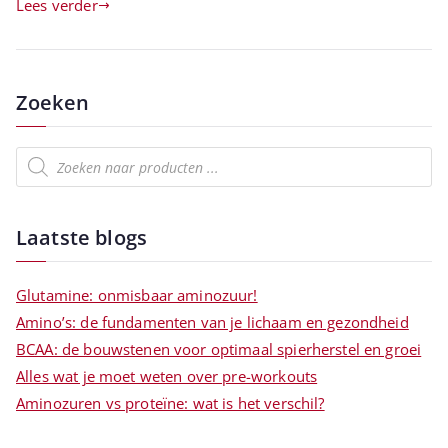
Lees verder
Zoeken
Laatste blogs
Glutamine: onmisbaar aminozuur!
Amino’s: de fundamenten van je lichaam en gezondheid
BCAA: de bouwstenen voor optimaal spierherstel en groei
Alles wat je moet weten over pre-workouts
Aminozuren vs proteïne: wat is het verschil?