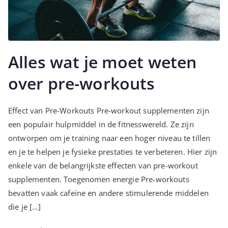
Alles wat je moet weten
over pre-workouts
Effect van Pre-Workouts Pre-workout supplementen zijn
een populair hulpmiddel in de fitnesswereld. Ze zijn
ontworpen om je training naar een hoger niveau te tillen
en je te helpen je fysieke prestaties te verbeteren. Hier zijn
enkele van de belangrijkste effecten van pre-workout
supplementen. Toegenomen energie Pre-workouts
bevatten vaak cafeïne en andere stimulerende middelen
die je […]