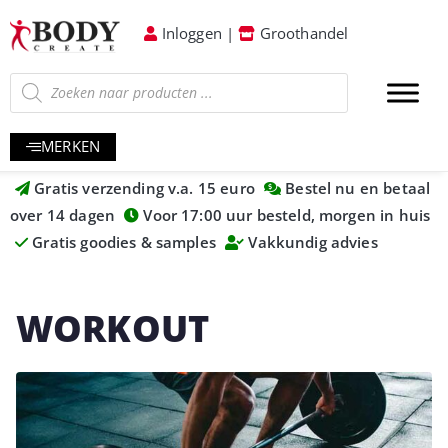
Inloggen
|
Groothandel
MERKEN
Gratis verzending v.a. 15 euro
Bestel nu en betaal
over 14 dagen
Voor 17:00 uur besteld, morgen in huis
Gratis goodies & samples
Vakkundig advies
WORKOUT