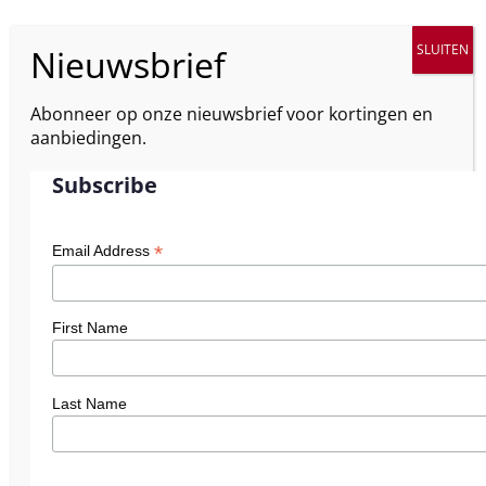
Abonneer op onze nieuwsbrief voor kortingen en
aanbiedingen.
Subscribe
*
Email Address
First Name
Last Name