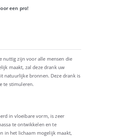
 nuttig zijn voor alle mensen die
lijk maakt, zal deze drank uw
t natuurlijke bronnen. Deze drank is
e te stimuleren.
rd in vloeibare vorm, is zeer
massa te ontwikkelen en te
n in het lichaam mogelijk maakt,