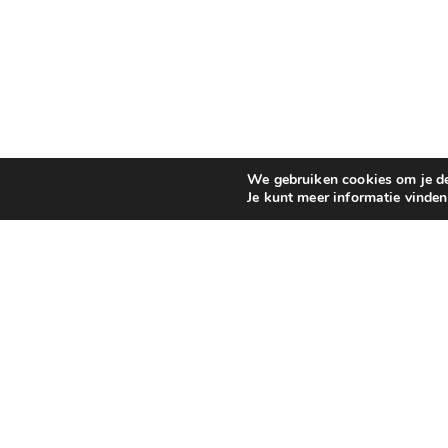
We gebruiken cookies om je de 
Je kunt meer informatie vinde