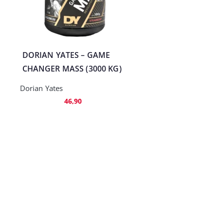
DORIAN YATES – GAME
CHANGER MASS (3000 KG)
Dorian Yates
46,90