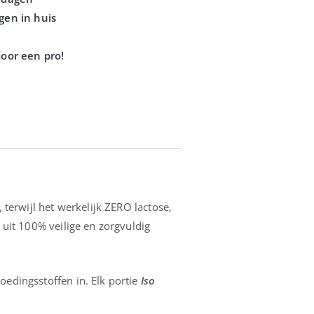
terwijl het werkelijk ZERO lactose,
uit 100% veilige en zorgvuldig
voedingsstoffen in. Elk portie
Iso