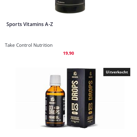
Sports Vitamins A-Z
Take Control Nutrition
19,90
Uitverkocht