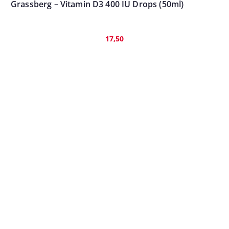
Grassberg – Vitamin D3 400 IU Drops (50ml)
17,50