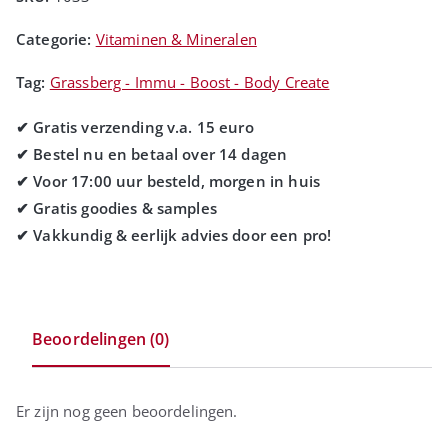
Categorie:
Vitaminen & Mineralen
Tag:
Grassberg - Immu - Boost - Body Create
Beoordelingen (0)
Er zijn nog geen beoordelingen.