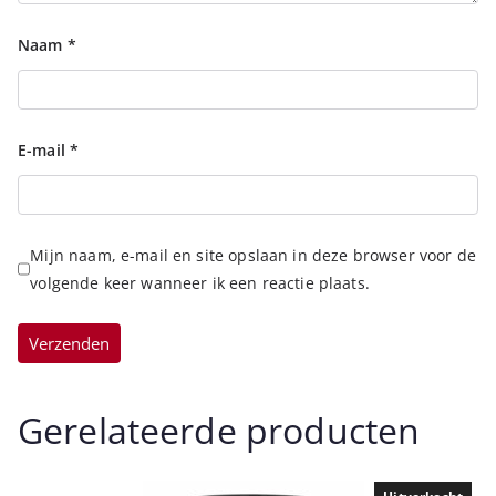
Naam
*
E-mail
*
Mijn naam, e-mail en site opslaan in deze browser voor de
volgende keer wanneer ik een reactie plaats.
Gerelateerde producten