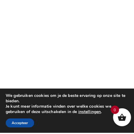
We gebruiken cookies om je de beste ervaring op onze site te
bieden.
Je kunt meer informatie vinden over welke cookies we
0
gebruiken of deze uitschakelen in de
instellingen
.
Accepteer