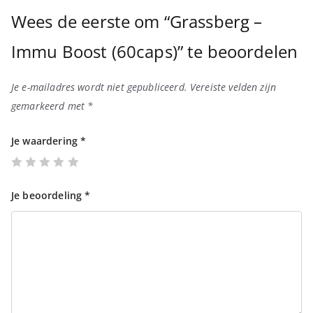
Wees de eerste om “Grassberg –
Immu Boost (60caps)” te beoordelen
Je e-mailadres wordt niet gepubliceerd.
Vereiste velden zijn
gemarkeerd met
*
Je waardering
*
Je beoordeling
*