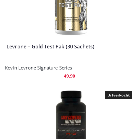
Levrone – Gold Test Pak (30 Sachets)
Kevin Levrone Signature Series
49,90
Uitverkocht