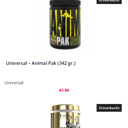
Uitverkocht
Universal – Animal Pak (342 gr.)
Universal
47,90
Uitverkocht