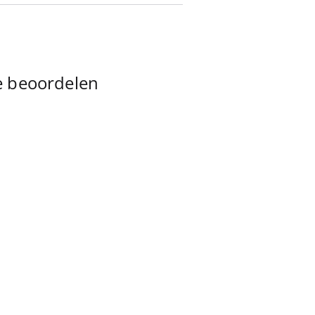
te beoordelen