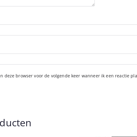
in deze browser voor de volgende keer wanneer ik een reactie pla
oducten