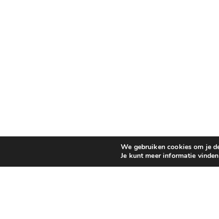
We gebruiken cookies om je de 
Je kunt meer informatie vinde