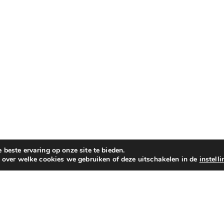
beste ervaring op onze site te bieden.
n over welke cookies we gebruiken of deze uitschakelen in de
instell