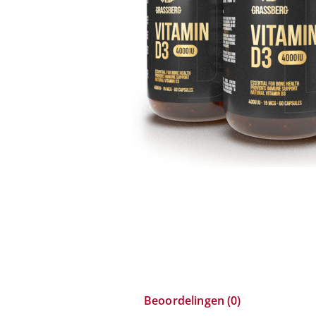
Beoordelingen (0)