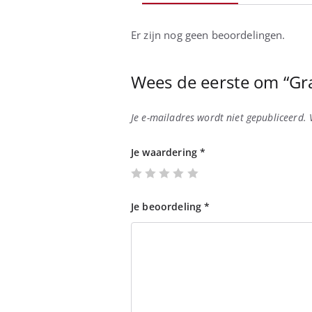
Er zijn nog geen beoordelingen.
Wees de eerste om “Gra
Je e-mailadres wordt niet gepubliceerd.
Je waardering
*
Je beoordeling
*