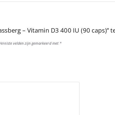
ssberg – Vitamin D3 400 IU (90 caps)” 
Vereiste velden zijn gemarkeerd met
*