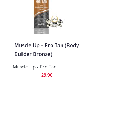
Muscle Up – Pro Tan (Body
Builder Bronze)
Muscle Up - Pro Tan
29,90