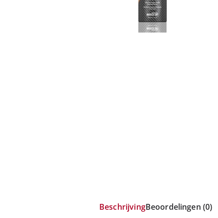
Beschrijving
Beoordelingen (0)