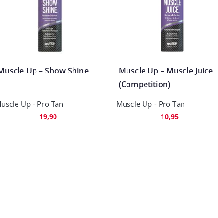
Muscle Up – Show Shine
Muscle Up – Muscle Juice
(Competition)
uscle Up - Pro Tan
Muscle Up - Pro Tan
19,90
10,95