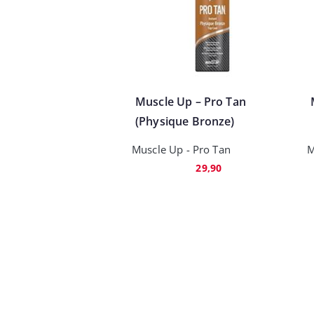
Muscle Up – Pro Tan
(Physique Bronze)
Muscle Up - Pro Tan
M
29,90