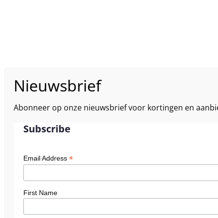
Abonneer op onze nieuwsbrief voor kortingen en aanbi
Subscribe
*
Email Address
First Name