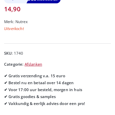
14,90
Merk:
Nutrex
Uitverkocht
SKU:
1740
Categorie:
Afslanken