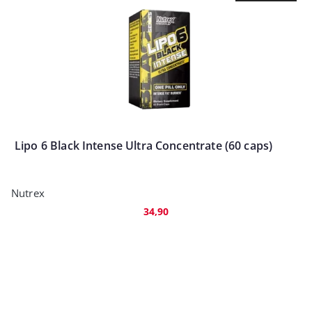
Lipo 6 Black Intense Ultra Concentrate (60 caps)
Nutrex
34,90