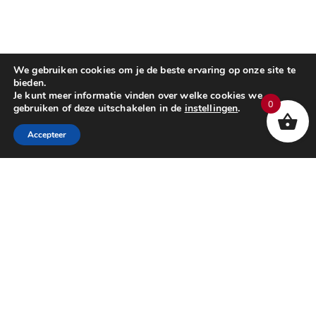
We gebruiken cookies om je de beste ervaring op onze site te
bieden.
Je kunt meer informatie vinden over welke cookies we
0
gebruiken of deze uitschakelen in de
instellingen
.
Accepteer