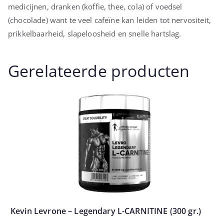
medicijnen, dranken (koffie, thee, cola) of voedsel
(chocolade) want te veel cafeïne kan leiden tot nervositeit,
prikkelbaarheid, slapeloosheid en snelle hartslag.
Gerelateerde producten
Kevin Levrone – Legendary L-CARNITINE (300 gr.)