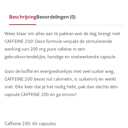
Beschrijving
Beoordelingen (0)
Wees klaar om alles aan te pakken wat de dag brengt met
CAFFEINE 200! Deze formule verpakt de stimulerende
werking van 200 mg pure cafeïne in een
gebruiksvriendelijke, handige en snelwerkende capsule.
Gooi de koffie en energiedrankjes met veel suiker weg.
CAFFEINE 200 bevat nul calorieën, is suikervrij en werkt
snel. Elke keer dat je het nodig hebt, pak dan slechts één
capsule CAFFEINE 200 en ga ervoor!
Caffeine 200: 60 capsules