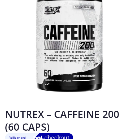
NUTREX – CAFFEINE 200
(60 CAPS)