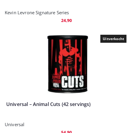
Kevin Levrone Signature Series
24,90
Uitverkocht
Universal – Animal Cuts (42 servings)
Universal
54,90