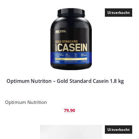
Uitverkocht
Optimum Nutriton – Gold Standard Casein 1.8 kg
Optimum Nutrition
79,90
Uitverkocht