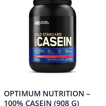
OPTIMUM NUTRITION –
100% CASEIN (908 G)