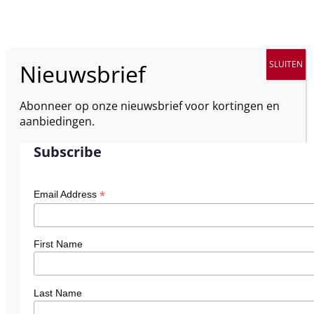
Abonneer op onze nieuwsbrief voor kortingen en
aanbiedingen.
Subscribe
*
Email Address
First Name
Last Name