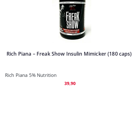
Rich Piana – Freak Show Insulin Mimicker (180 caps)
Rich Piana 5% Nutrition
39,90