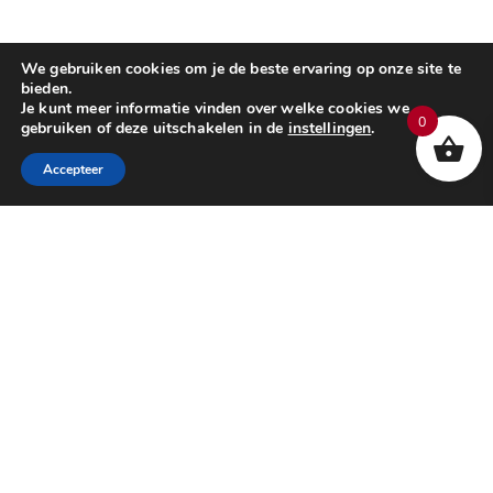
We gebruiken cookies om je de beste ervaring op onze site te
bieden.
Je kunt meer informatie vinden over welke cookies we
0
gebruiken of deze uitschakelen in de
instellingen
.
Accepteer