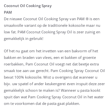
Coconut Oil Cooking Spray
PAM
De nieuwe Coconut Oil Cooking Spray van PAM ® is een
smaakvolle variant op de traditionele kokosolie maar nu
low fat. PAM Coconut Cooking Spray Oil is zeer zuinig en
gemakkelijk in gebruik!
Of het nu gaat om het invetten van een bakvorm of het
bakken en braden van vlees, een ei bakken of groente
roerbakken, Pam Coconut Oil voegt net dat beetje extra
smaak toe aan uw gerecht. Pam Cooking Spray Coconut Oil
bevat 100% kokosolie. Wist u overigens dat wanneer u
bijv. uw spatel of ander keukengerei even inspuit deze zeer
gemakkelijk schoon te maken is? Wanneer u pasta kookt
spuit dan wat Pam Cooking Spray Coconut Oil in het water
om te voorkomen dat de pasta gaat plakken.