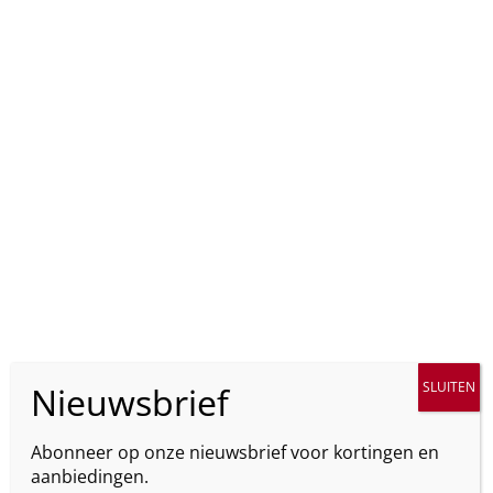
Abonneer op onze nieuwsbrief voor kortingen en
aanbiedingen.