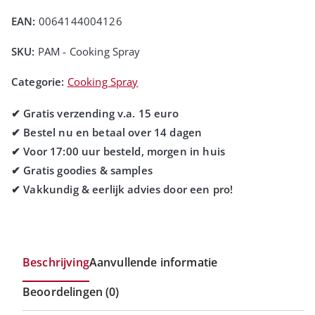
EAN:
0064144004126
SKU:
PAM - Cooking Spray
Categorie:
Cooking Spray
Beschrijving
Aanvullende informatie
Beoordelingen (0)