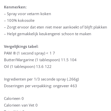
Kenmerken:
– Spray voor vetarm koken
– 100% kokosolie
– Zorgt ervoor dat eten niet meer aankoekt of blijft plakken
– Helpt gemakkelijk keukengerei schoon te maken
Vergelijkings tabel:
PAM ® (1 second spray) < 1 7
Butter/Margarine (1 tablespoon) 11.5 104
Oil (1 tablespoon) 13.6 122
Ingredienten per 1/3 seconde spray (.266g)
Doseringen per verpakking: ongeveer 463
Calorieen 0
Calorieen van Vet 0