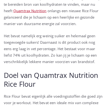
te bereiden bron van koolhydraten te vinden, maar nu
heeft
Quamtrax Nutrition
onlangs een nieuwe Rice Flour
gelanceerd die je lichaam op een heerlijke en gezonde
manier van duurzame energie zal voorzien.
Het bevat namelijk erg weinig suiker en helemaal geen
toegevoegde suikers! Daarnaast is dit product ook nog
eens erg laag in vet percentage. Het bestaat voor maar
liefst 74% uit koolhydraten. Zo kan jij je lichaam op een
verschrikkelijk lekkere manier voorzien van brandstof.
Doel van Quamtrax Nutrition
Rice Flour
Rice Flour bevat eigenlijk alle voedingsstoffen die goed zijn
voor je workout. Het bevat een ideale mix van complexe