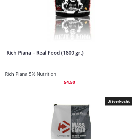
Rich Piana – Real Food (1800 gr.)
Rich Piana 5% Nutrition
54,50
Uitverkocht