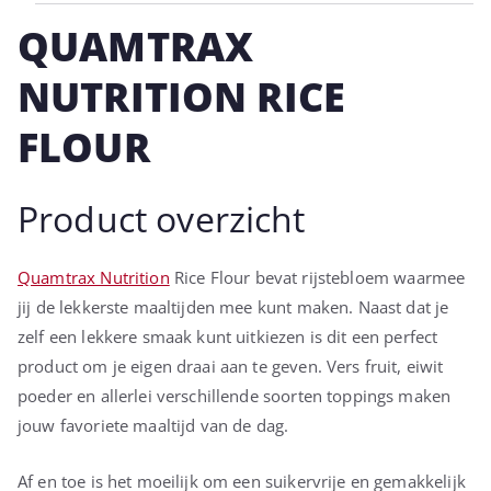
QUAMTRAX
NUTRITION RICE
FLOUR
Product overzicht
Quamtrax Nutrition
Rice Flour bevat rijstebloem waarmee
jij de lekkerste maaltijden mee kunt maken. Naast dat je
zelf een lekkere smaak kunt uitkiezen is dit een perfect
product om je eigen draai aan te geven. Vers fruit, eiwit
poeder en allerlei verschillende soorten toppings maken
jouw favoriete maaltijd van de dag.
Af en toe is het moeilijk om een suikervrije en gemakkelijk