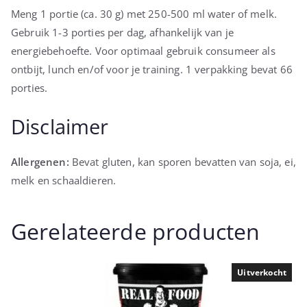
Meng 1 portie (ca. 30 g) met 250-500 ml water of melk.
Gebruik 1-3 porties per dag, afhankelijk van je
energiebehoefte. Voor optimaal gebruik consumeer als
ontbijt, lunch en/of voor je training. 1 verpakking bevat 66
porties.
Disclaimer
Allergenen:
Bevat gluten, kan sporen bevatten van soja, ei,
melk en schaaldieren.
Gerelateerde producten
Uitverkocht