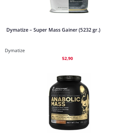
Dymatize – Super Mass Gainer (5232 gr.)
Dymatize
52,90