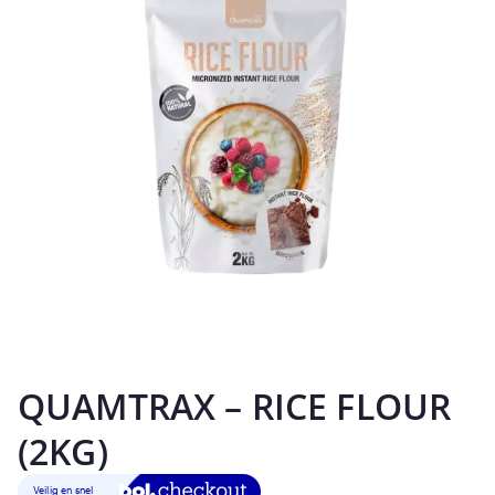
QUAMTRAX – RICE FLOUR
(2KG)