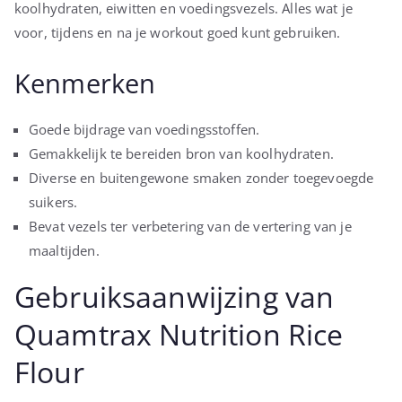
koolhydraten, eiwitten en voedingsvezels. Alles wat je
voor, tijdens en na je workout goed kunt gebruiken.
Kenmerken
Goede bijdrage van voedingsstoffen.
Gemakkelijk te bereiden bron van koolhydraten.
Diverse en buitengewone smaken zonder toegevoegde
suikers.
Bevat vezels ter verbetering van de vertering van je
maaltijden.
Gebruiksaanwijzing van
Quamtrax Nutrition Rice
Flour