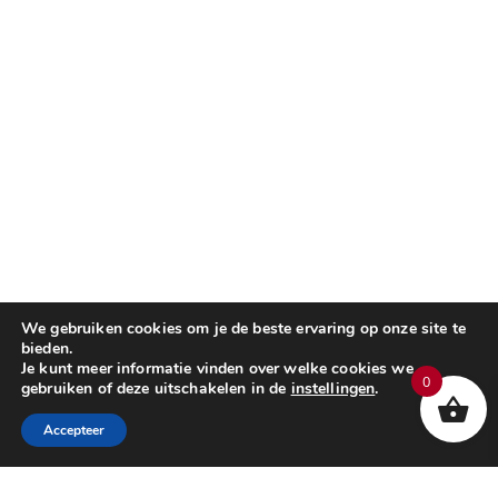
We gebruiken cookies om je de beste ervaring op onze site te
bieden.
Je kunt meer informatie vinden over welke cookies we
0
gebruiken of deze uitschakelen in de
instellingen
.
Accepteer