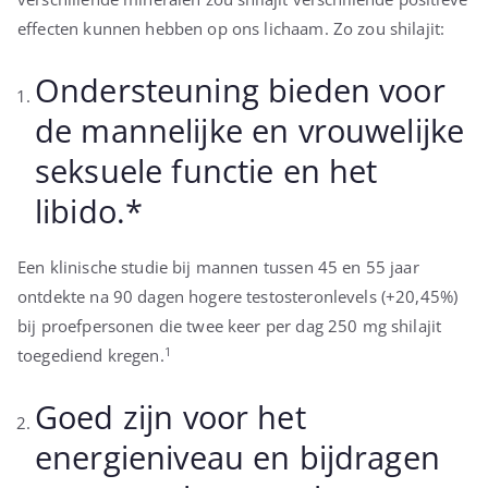
effecten kunnen hebben op ons lichaam. Zo zou shilajit:
Ondersteuning bieden voor
de mannelijke en vrouwelijke
seksuele functie en het
libido.*
Een klinische studie bij mannen tussen 45 en 55 jaar
ontdekte na 90 dagen hogere testosteronlevels (+20,45%)
bij proefpersonen die twee keer per dag 250 mg shilajit
1
toegediend kregen.
Goed zijn voor het
energieniveau en bijdragen