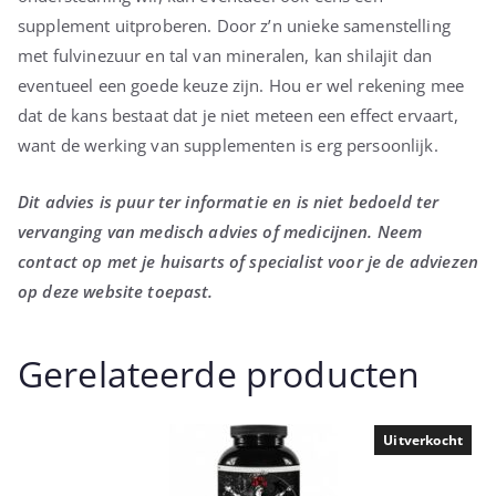
supplement uitproberen. Door z’n unieke samenstelling
met fulvinezuur en tal van mineralen, kan shilajit dan
eventueel een goede keuze zijn. Hou er wel rekening mee
dat de kans bestaat dat je niet meteen een effect ervaart,
want de werking van supplementen is erg persoonlijk.
Dit advies is puur ter informatie en is niet bedoeld ter
vervanging van medisch advies of medicijnen. Neem
contact op met je huisarts of specialist voor je de adviezen
op deze website toepast.
Gerelateerde producten
Uitverkocht