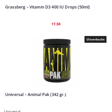
Grassberg – Vitamin D3 400 IU Drops (50ml)
17,50
Uitverkocht
Universal – Animal Pak (342 gr.)
Universal