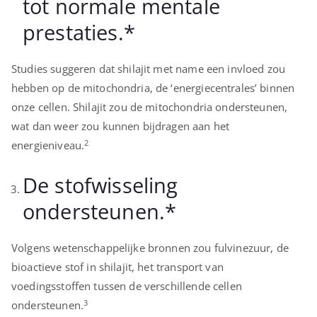
tot normale mentale
prestaties.*
Studies suggeren dat shilajit met name een invloed zou
hebben op de mitochondria, de ‘energiecentrales’ binnen
onze cellen. Shilajit zou de mitochondria ondersteunen,
wat dan weer zou kunnen bijdragen aan het
2
energieniveau.
De stofwisseling
ondersteunen.*
Volgens wetenschappelijke bronnen zou fulvinezuur, de
bioactieve stof in shilajit, het transport van
voedingsstoffen tussen de verschillende cellen
3
ondersteunen.