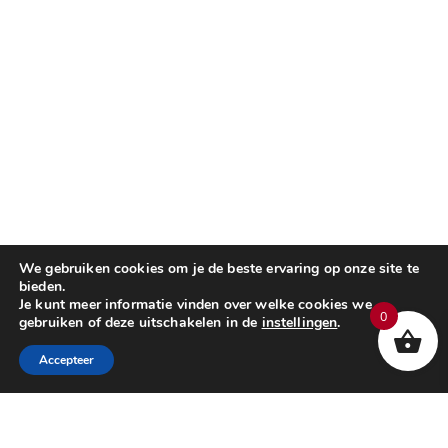
We gebruiken cookies om je de beste ervaring op onze site te
bieden.
Je kunt meer informatie vinden over welke cookies we
0
gebruiken of deze uitschakelen in de
instellingen
.
Accepteer