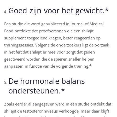
Goed zijn voor het gewicht.*
Een studie die werd gepubliceerd in Journal of Medical
Food ontdekte dat proefpersonen die een shilajit
supplement toegediend kregen, beter reageerden op
trainingssessies. Volgens de onderzoekers ligt de oorzaak
in het feit dat shilajit er mee voor zorgt dat genen
geactiveerd worden die de spieren sneller helpen
4
aanpassen in functie van de volgende training.
De hormonale balans
ondersteunen.*
Zoals eerder al aangegeven werd in een studie ontdekt dat
shilajit de testosteronniveaus verhoogde, maar daar blijft