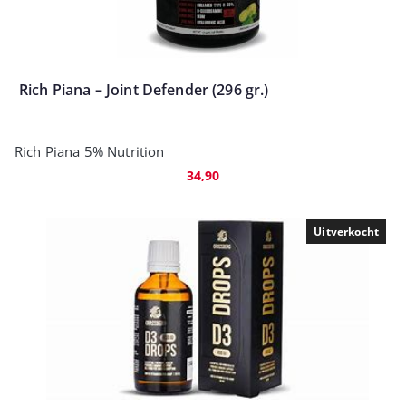
Rich Piana – Joint Defender (296 gr.)
Rich Piana 5% Nutrition
34,90
Uitverkocht