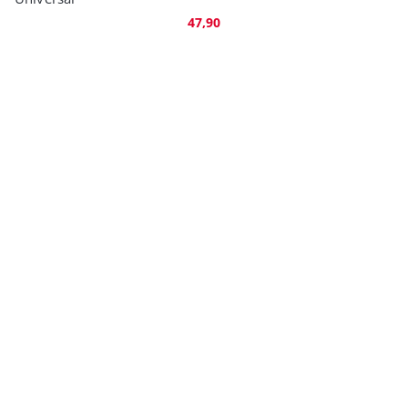
47,90