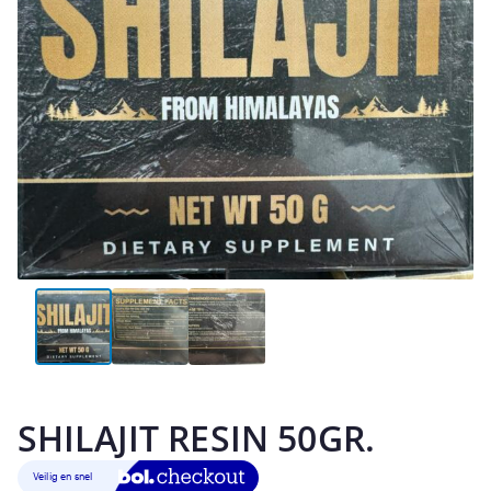
SHILAJIT RESIN 50GR.