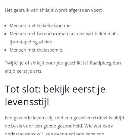
Het gebruik van shilajit wordt afgeraden voor:
Mensen met sikkelcelanemie.
Mensen met hemochromatose, ook wel bekend als
ijzerstapelingsziekte.
Mensen met thalassemie.
Twijfel je of shilajit voor jou geschikt is? Raadpleeg dan
altijd eerst je arts.
Tot slot: bekijk eerst je
levensstijl
Een gezonde levensstijl met een gevarieerd dieet is altijd
de basis voor een goede gezondheid. Wie wat extra
ondersteuning wil, kan eventueel ook eens een