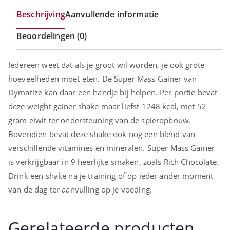
Beschrijving
Aanvullende informatie
Beoordelingen (0)
Iedereen weet dat als je groot wil worden, je ook grote
hoeveelheden moet eten. De Super Mass Gainer van
Dymatize kan daar een handje bij helpen. Per portie bevat
deze weight gainer shake maar liefst 1248 kcal, met 52
gram eiwit ter ondersteuning van de spieropbouw.
Bovendien bevat deze shake ook nog een blend van
verschillende vitamines en mineralen. Super Mass Gainer
is verkrijgbaar in 9 heerlijke smaken, zoals Rich Chocolate.
Drink een shake na je training of op ieder ander moment
van de dag ter aanvulling op je voeding.
Gerelateerde producten