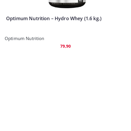
Optimum Nutrition – Hydro Whey (1.6 kg.)
Optimum Nutrition
79,90