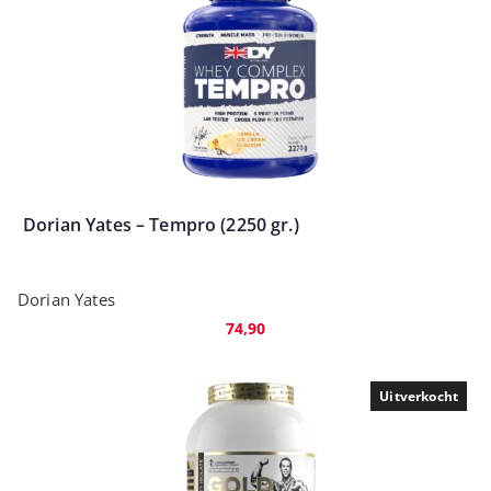
Dorian Yates – Tempro (2250 gr.)
Dorian Yates
74,90
Uitverkocht