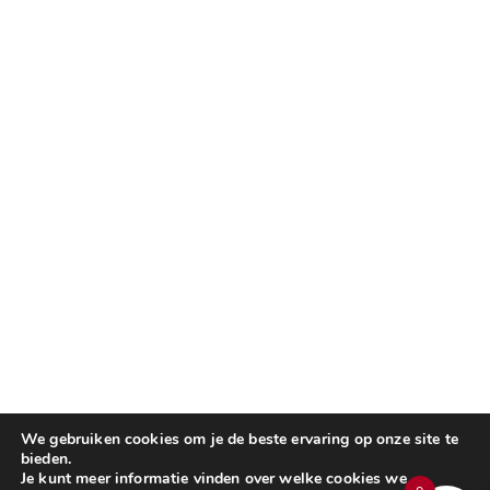
We gebruiken cookies om je de beste ervaring op onze site te
bieden.
Je kunt meer informatie vinden over welke cookies we