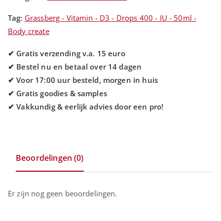
Tag:
Grassberg - Vitamin - D3 - Drops 400 - IU - 50ml -
Body create
Beoordelingen (0)
Er zijn nog geen beoordelingen.