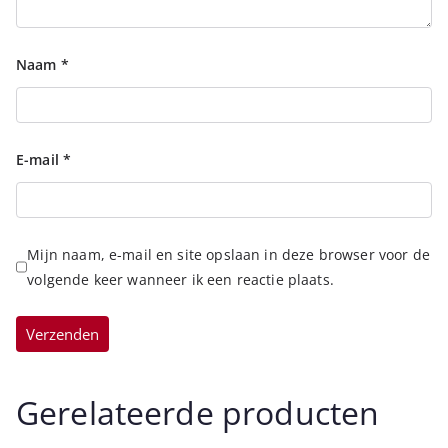
Naam
*
E-mail
*
Mijn naam, e-mail en site opslaan in deze browser voor de
volgende keer wanneer ik een reactie plaats.
Gerelateerde producten