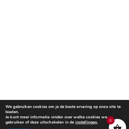
We gebruiken cookies om je de beste ervaring op onze site te
bieden.
Je kunt meer informatie vinden over welke cookies we
0
gebruiken of deze uitschakelen in de
instellingen
.