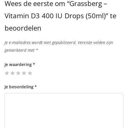
Wees de eerste om “Grassberg –
Vitamin D3 400 IU Drops (50ml)” te
beoordelen
Je e-mailadres wordt niet gepubliceerd.
Vereiste velden zijn
gemarkeerd met
*
Je waardering
*
Je beoordeling
*