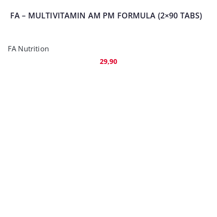
FA – MULTIVITAMIN AM PM FORMULA (2×90 TABS)
FA Nutrition
29,90