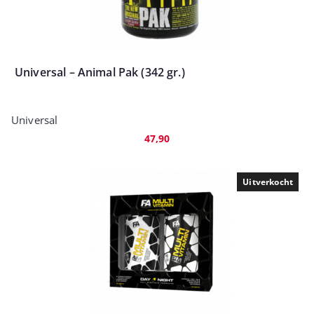
Universal – Animal Pak (342 gr.)
Universal
47,90
Uitverkocht