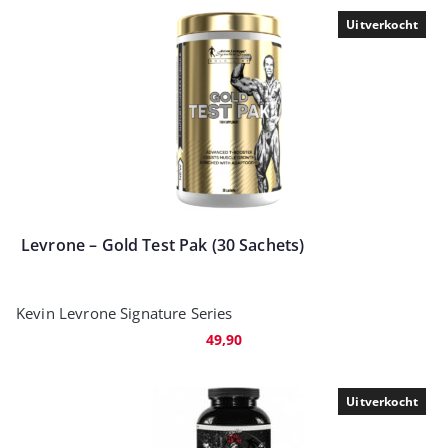
Uitverkocht
Levrone – Gold Test Pak (30 Sachets)
Kevin Levrone Signature Series
49,90
Uitverkocht