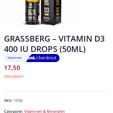
GRASSBERG – VITAMIN D3
400 IU DROPS (50ML)
17,50
Uitverkocht
SKU:
1036
Categorie:
Vitaminen & Mineralen