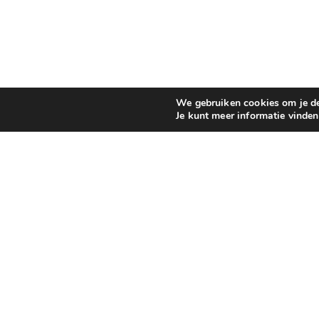
We gebruiken cookies om je de 
Je kunt meer informatie vinde