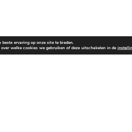
beste ervaring op onze site te bieden.
n over welke cookies we gebruiken of deze uitschakelen in de
instell