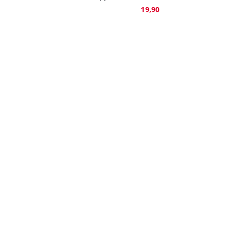
19,90