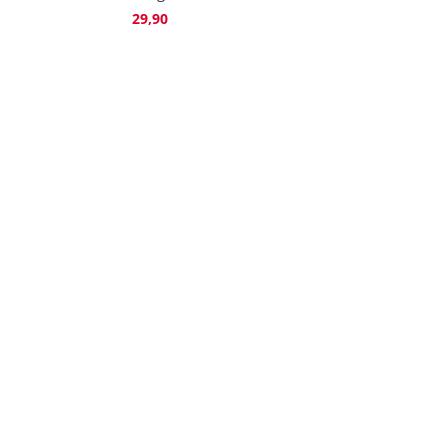
29,90