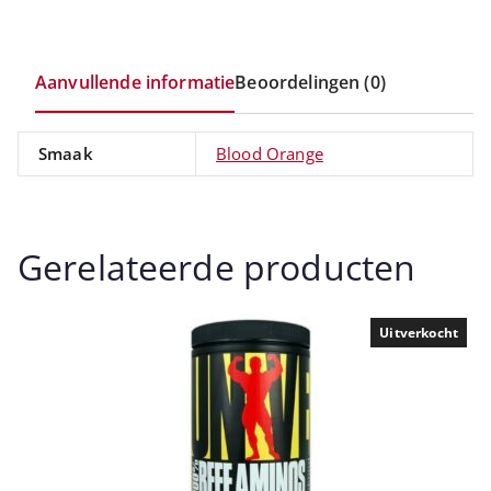
Aanvullende informatie
Beoordelingen (0)
Smaak
Blood Orange
Gerelateerde producten
Uitverkocht