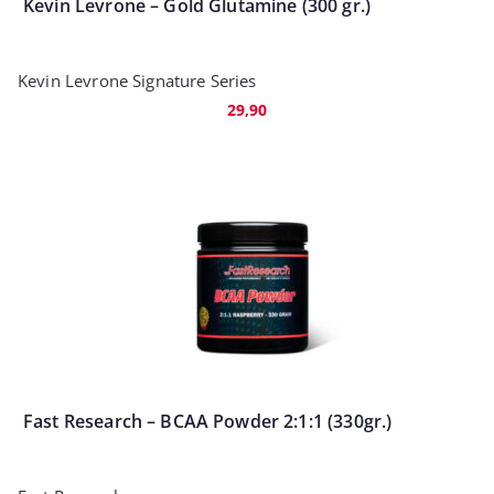
Kevin Levrone – Gold Glutamine (300 gr.)
Kevin Levrone Signature Series
29,90
Fast Research – BCAA Powder 2:1:1 (330gr.)