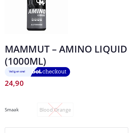
MAMMUT – AMINO LIQUID
(1000ML)
24,90
Blood Orange
Smaak