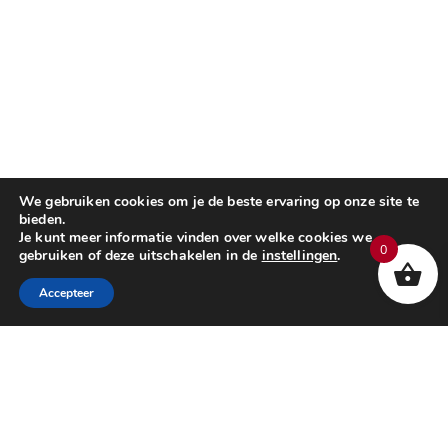
We gebruiken cookies om je de beste ervaring op onze site te
bieden.
Je kunt meer informatie vinden over welke cookies we
0
gebruiken of deze uitschakelen in de
instellingen
.
Accepteer