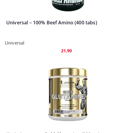
Universal – 100% Beef Amino (400 tabs)
Universal
21,90