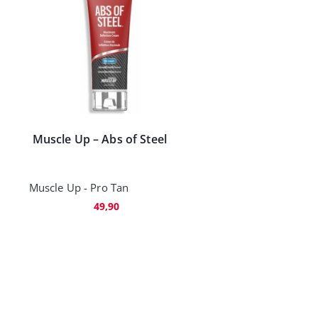
Muscle Up – Abs of Steel
Muscle Up - Pro Tan
49,90