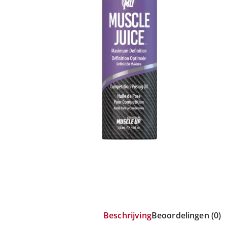
Beschrijving
Beoordelingen (0)