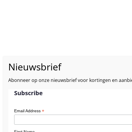
Abonneer op onze nieuwsbrief voor kortingen en aanbi
Subscribe
*
Email Address
First Name