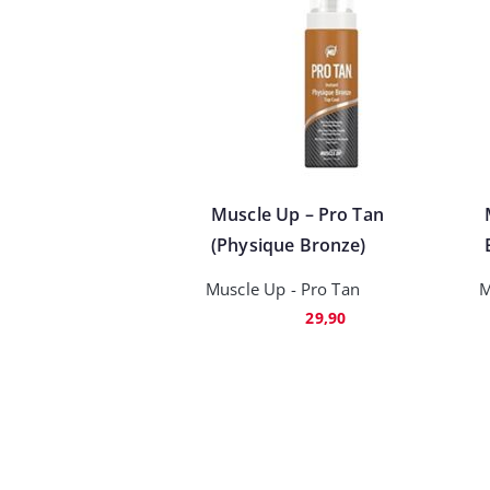
Muscle Up – Pro Tan
(Physique Bronze)
Muscle Up - Pro Tan
M
29,90