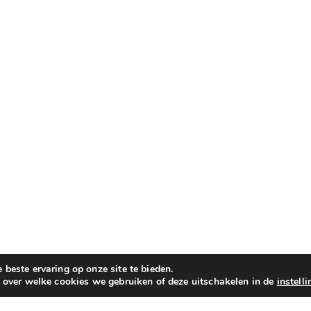
beste ervaring op onze site te bieden.
n over welke cookies we gebruiken of deze uitschakelen in de
instell