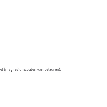
ddel (magnesiumzouten van vetzuren).