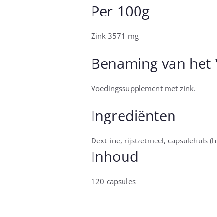
Per 100g
Zink 3571 mg
Benaming van het 
Voedingssupplement met zink.
Ingrediënten
Dextrine, rĳstzetmeel, capsulehuls (
Inhoud
120 capsules