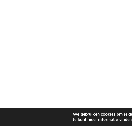
We gebruiken cookies om je de 
Je kunt meer informatie vinde